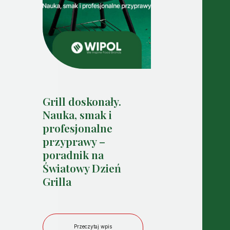
Grill doskonały.
Nauka, smak i
profesjonalne
przyprawy –
poradnik na
Światowy Dzień
Grilla
Przeczytaj wpis