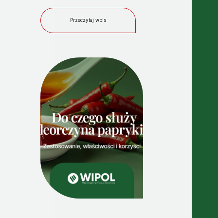
Przeczytaj wpis